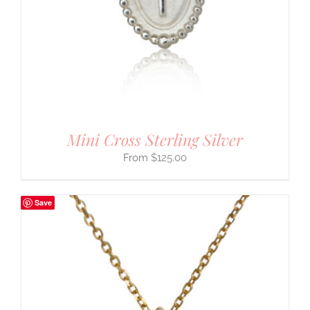
Mini Cross Sterling Silver
$
125.00
Save