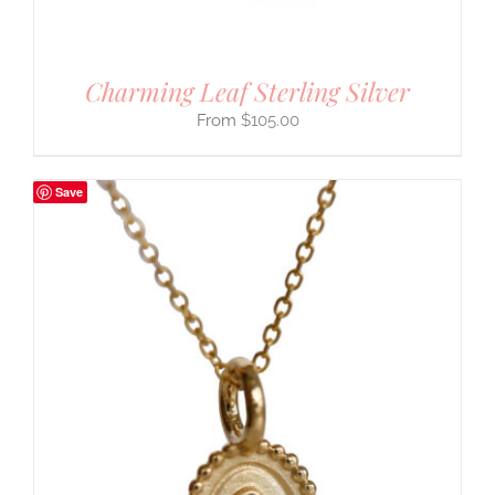
Charming Leaf Sterling Silver
$
105.00
Save