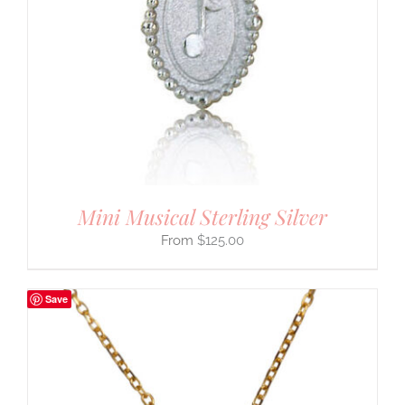
Mini Musical Sterling Silver
$
125.00
Save