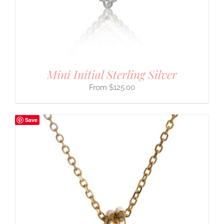
Mini Initial Sterling Silver
$
125.00
Save