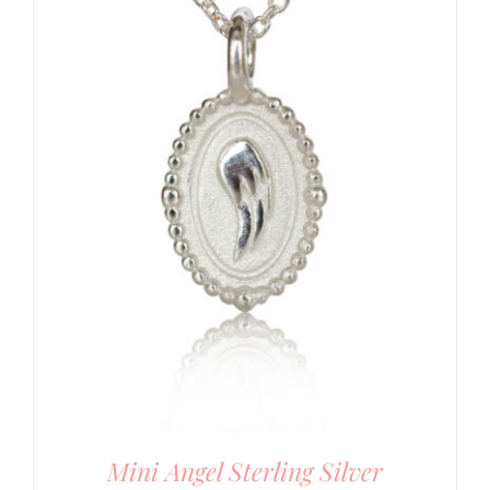
Mini Angel Sterling Silver