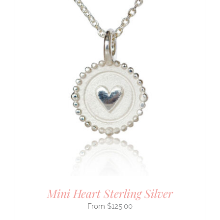
Mini Heart Sterling Silver
$
125.00