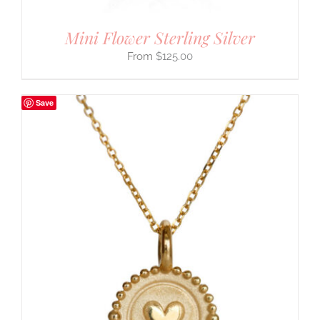
Mini Flower Sterling Silver
$
125.00
Save