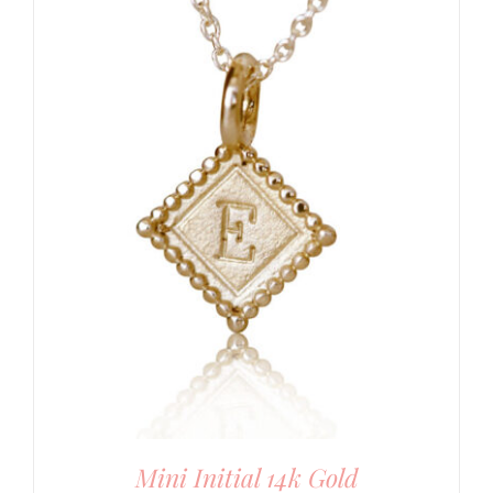
Mini Initial 14k Gold