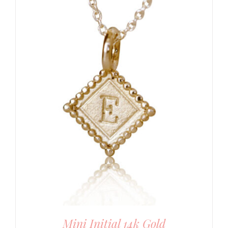
Mini Initial 14k Gold