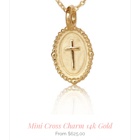
Mini Cross Charm 14k Gold
$
625.00