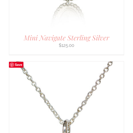
Mini Navigate Sterling Silver
$
125.00
Save