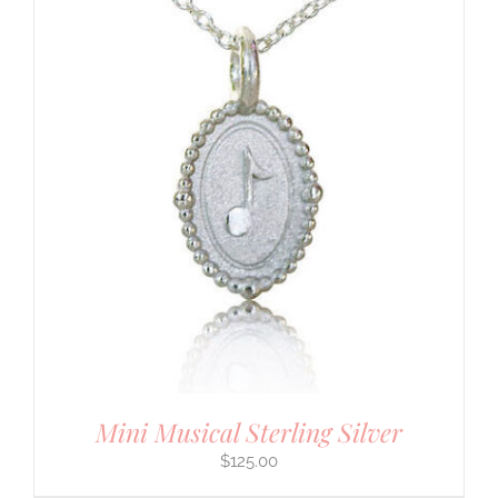
Mini Musical Sterling Silver
$
125.00