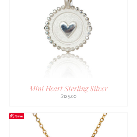
Mini Heart Sterling Silver
$
125.00
Save