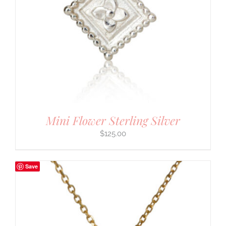
Mini Flower Sterling Silver
$
125.00
Save