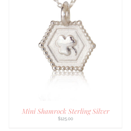
Mini Shamrock Sterling Silver
$
125.00