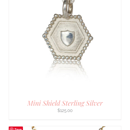
Mini Shield Sterling Silver
$
125.00
Save