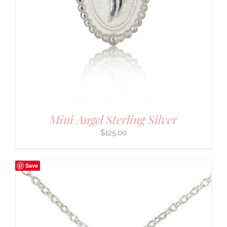
Mini Angel Sterling Silver
$
125.00
Save