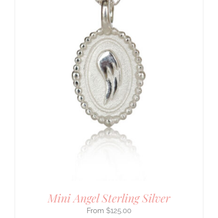
Mini Angel Sterling Silver
$
125.00