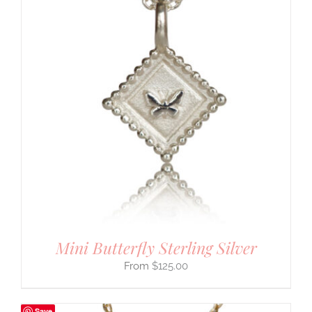
Mini Butterfly Sterling Silver
$
125.00
Save