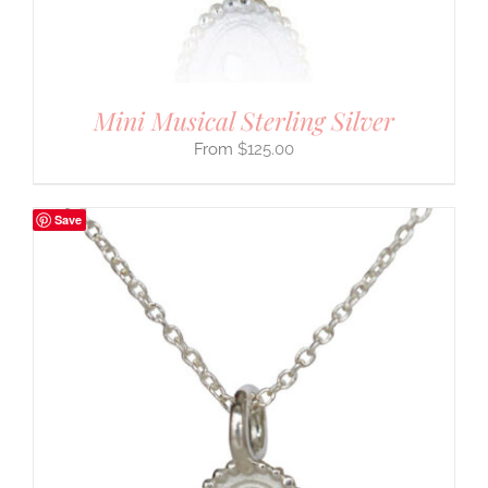
Mini Musical Sterling Silver
$
125.00
Save