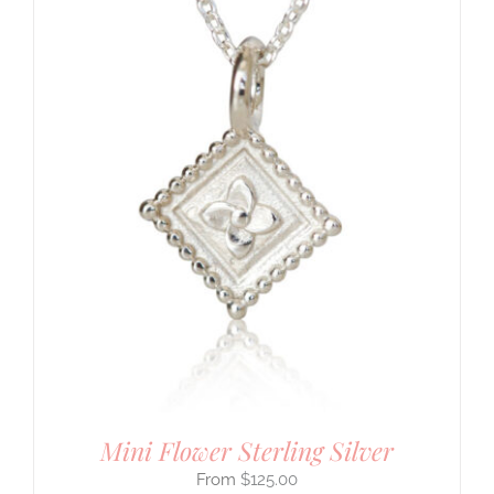
Mini Flower Sterling Silver
$
125.00