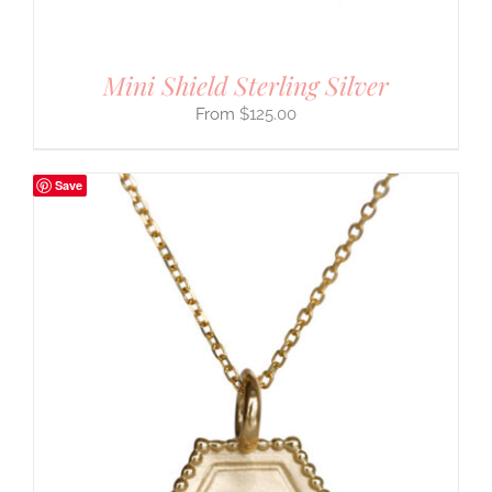
Mini Shield Sterling Silver
$
125.00
Save