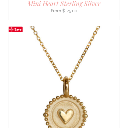
Mini Heart Sterling Silver
$
125.00
Save