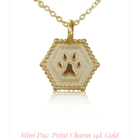
Mini Paw Print Charm 14k Gold