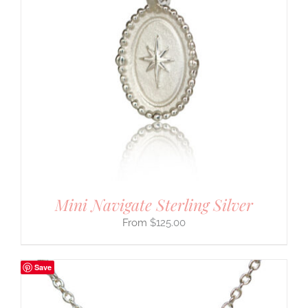
Mini Navigate Sterling Silver
$
125.00
Save