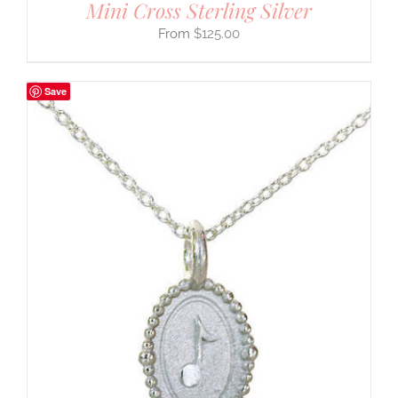
Mini Cross Sterling Silver
$
125.00
Save