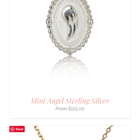
Mini Angel Sterling Silver
$
125.00
Save