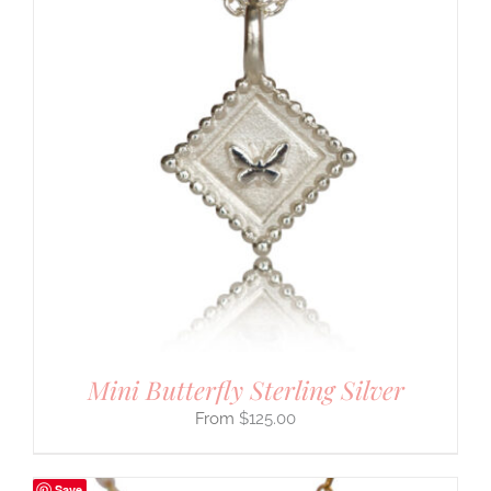
Mini Butterfly Sterling Silver
$
125.00
Save