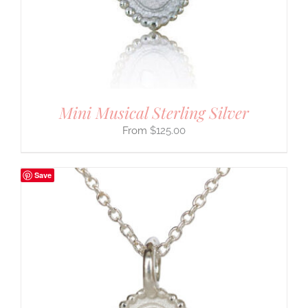
Mini Musical Sterling Silver
$
125.00
Save