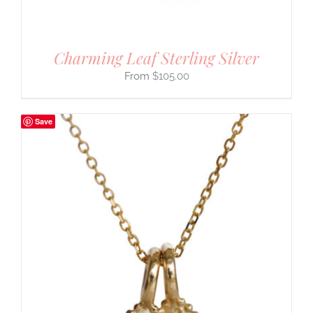
Charming Leaf Sterling Silver
$
105.00
Save