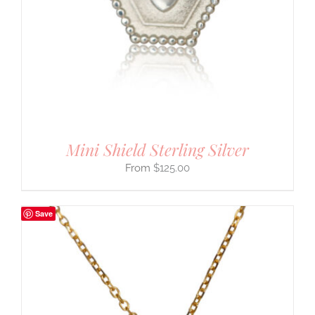
Mini Shield Sterling Silver
$
125.00
Save