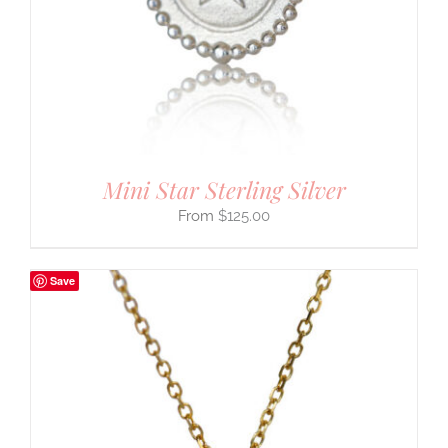
Mini Star Sterling Silver
$
125.00
Save