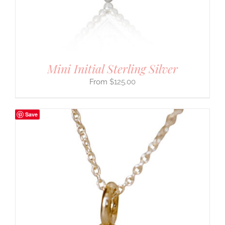
Mini Initial Sterling Silver
$
125.00
Save