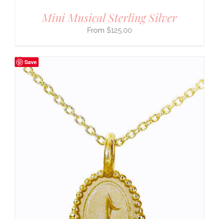
Mini Musical Sterling Silver
$
125.00
Save