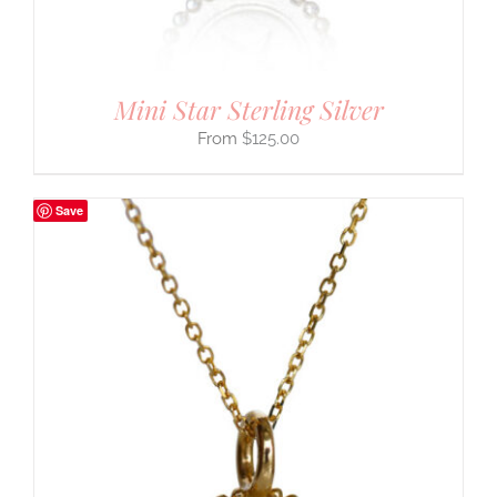
Mini Star Sterling Silver
$
125.00
Save