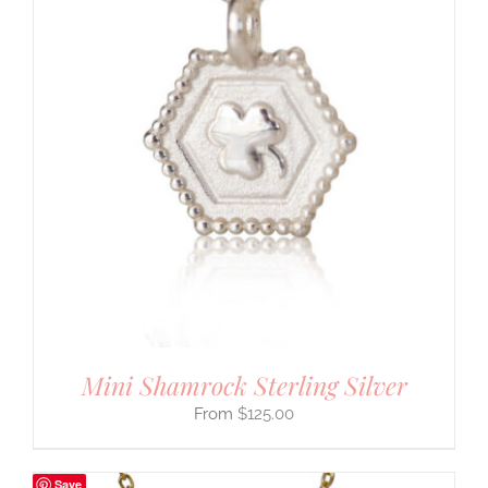
Mini Shamrock Sterling Silver
$
125.00
Save