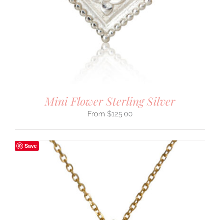
Mini Flower Sterling Silver
$
125.00
Save