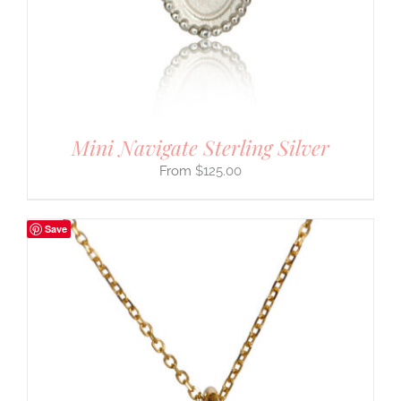
Mini Navigate Sterling Silver
$
125.00
Save