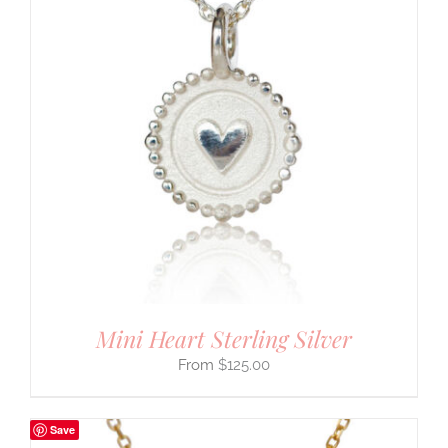
Mini Heart Sterling Silver
$
125.00
Save