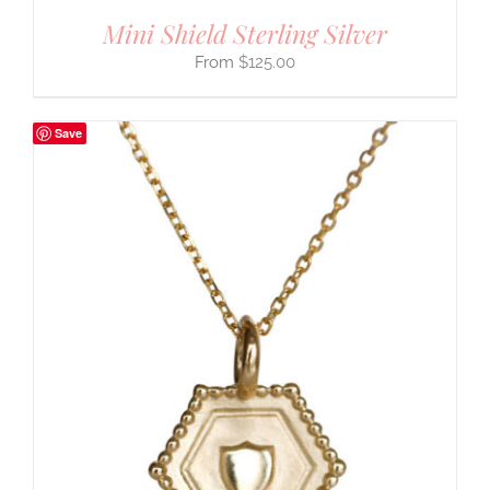
Mini Shield Sterling Silver
$
125.00
Save