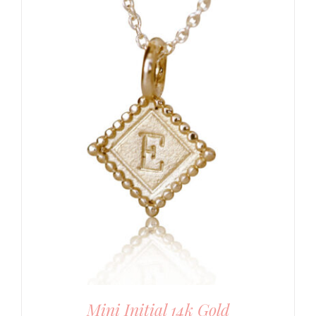
Mini Initial 14k Gold