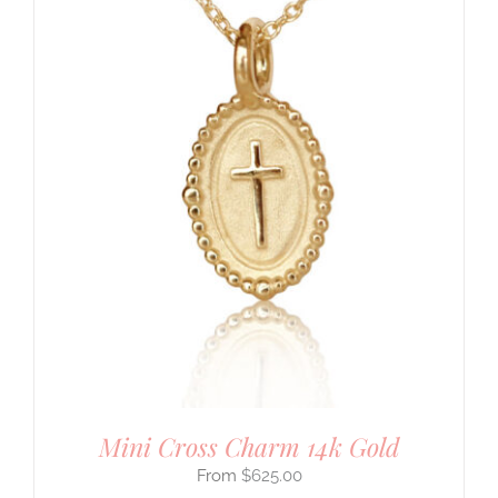
Mini Cross Charm 14k Gold
$
625.00