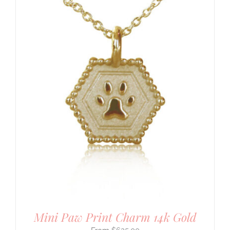
Mini Paw Print Charm 14k Gold