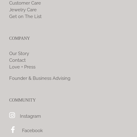
Customer Care
Jewelry Care
Get on The List
COMPANY
Our Story
Contact
Love + Press
Founder & Business Advising
COMMUNITY
Instagram
Facebook