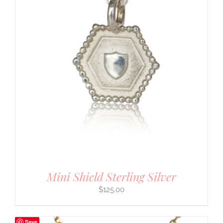
Mini Shield Sterling Silver
$
125.00
Save