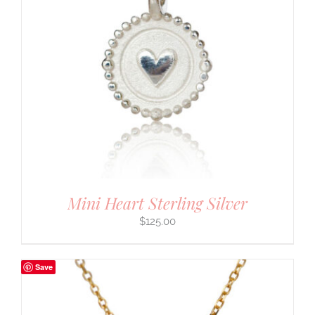
Mini Heart Sterling Silver
$
125.00
Save