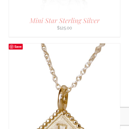
Mini Star Sterling Silver
$
125.00
Save