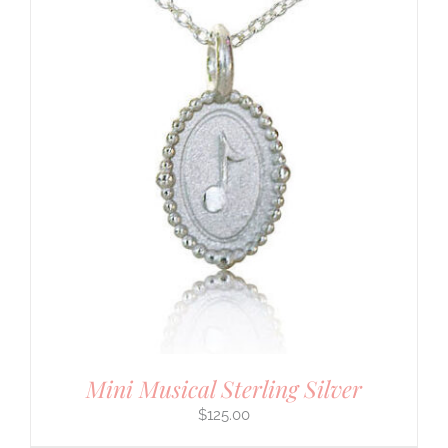
Mini Musical Sterling Silver
$
125.00