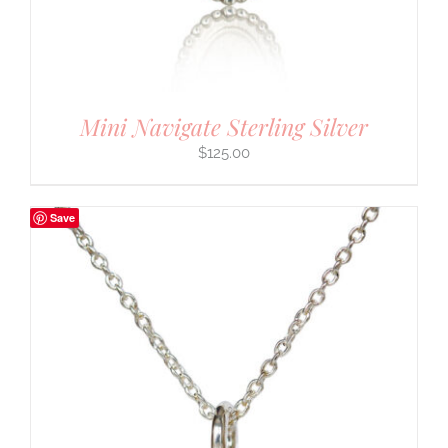
Mini Navigate Sterling Silver
$
125.00
Save