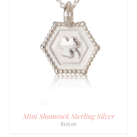
Mini Shamrock Sterling Silver
$
125.00