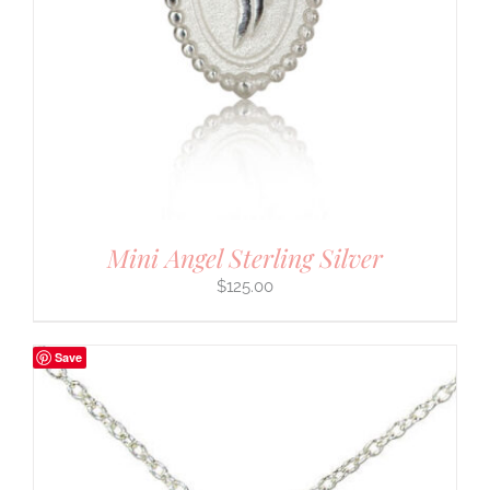
Mini Angel Sterling Silver
$
125.00
Save