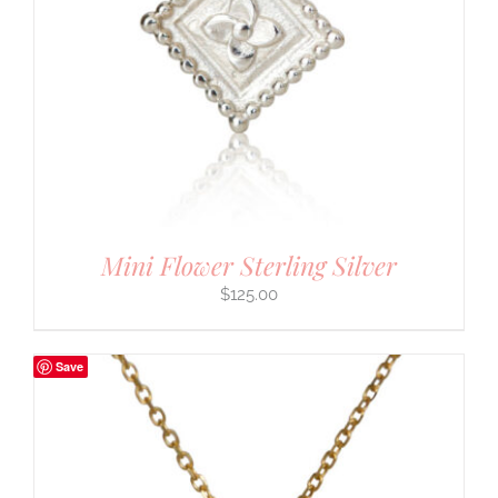
Mini Flower Sterling Silver
$
125.00
Save