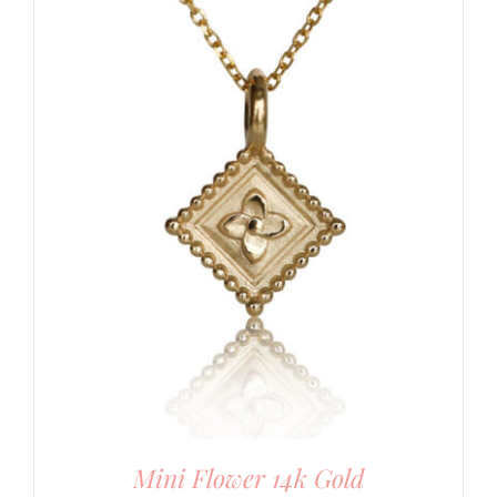
Mini Flower 14k Gold