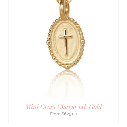
Mini Cross Charm 14k Gold
$
625.00