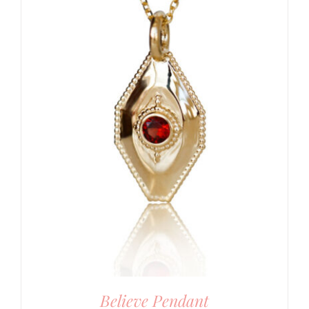
Believe Pendant