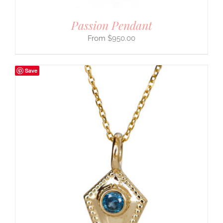
Passion Pendant
$
950.00
Save